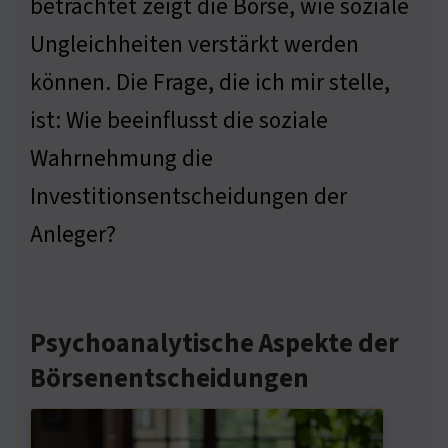
betrachtet zeigt die Börse, wie soziale
Ungleichheiten verstärkt werden
können. Die Frage, die ich mir stelle,
ist: Wie beeinflusst die soziale
Wahrnehmung die
Investitionsentscheidungen der
Anleger?
Psychoanalytische Aspekte der
Börsenentscheidungen