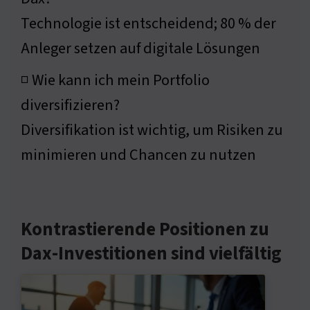
Technologie ist entscheidend; 80 % der
Anleger setzen auf digitale Lösungen
◽ Wie kann ich mein Portfolio
diversifizieren?
Diversifikation ist wichtig, um Risiken zu
minimieren und Chancen zu nutzen
Kontrastierende Positionen zu
Dax-Investitionen sind vielfältig