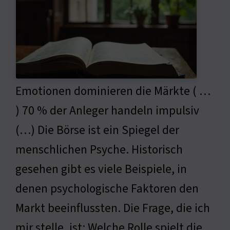
Emotionen dominieren die Märkte ( …
) 70 % der Anleger handeln impulsiv
(…) Die Börse ist ein Spiegel der
menschlichen Psyche. Historisch
gesehen gibt es viele Beispiele, in
denen psychologische Faktoren den
Markt beeinflussten. Die Frage, die ich
mir stelle, ist: Welche Rolle spielt die