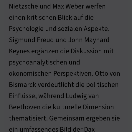
Nietzsche und Max Weber werfen
einen kritischen Blick auf die
Psychologie und sozialen Aspekte.
Sigmund Freud und John Maynard
Keynes ergänzen die Diskussion mit
psychoanalytischen und
ökonomischen Perspektiven. Otto von
Bismarck verdeutlicht die politischen
Einflüsse, während Ludwig van
Beethoven die kulturelle Dimension
thematisiert. Gemeinsam ergeben sie
ein umfassendes Bild der Dax-