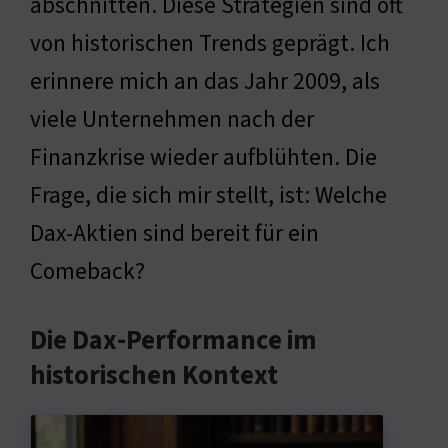
abschnitten. Diese Strategien sind oft
von historischen Trends geprägt. Ich
erinnere mich an das Jahr 2009, als
viele Unternehmen nach der
Finanzkrise wieder aufblühten. Die
Frage, die sich mir stellt, ist: Welche
Dax-Aktien sind bereit für ein
Comeback?
Die Dax-Performance im
historischen Kontext