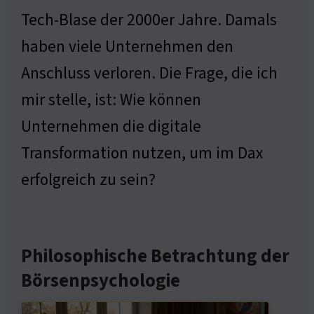
Tech-Blase der 2000er Jahre. Damals
haben viele Unternehmen den
Anschluss verloren. Die Frage, die ich
mir stelle, ist: Wie können
Unternehmen die digitale
Transformation nutzen, um im Dax
erfolgreich zu sein?
Philosophische Betrachtung der
Börsenpsychologie