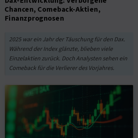
Dax-Entwicklung: Verborgene
Chancen, Comeback-Aktien,
Finanzprognosen
2025 war ein Jahr der Täuschung für den Dax.
Während der Index glänzte, blieben viele
Einzelaktien zurück. Doch Analysten sehen ein
Comeback für die Verlierer des Vorjahres.