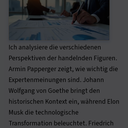
Ich analysiere die verschiedenen
Perspektiven der handelnden Figuren.
Armin Papperger zeigt, wie wichtig die
Expertenmeinungen sind. Johann
Wolfgang von Goethe bringt den
historischen Kontext ein, während Elon
Musk die technologische
Transformation beleuchtet. Friedrich