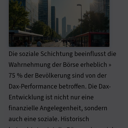
Die soziale Schichtung beeinflusst die
Wahrnehmung der Börse erheblich »
75 % der Bevölkerung sind von der
Dax-Performance betroffen. Die Dax-
Entwicklung ist nicht nur eine
finanzielle Angelegenheit, sondern
auch eine soziale. Historisch