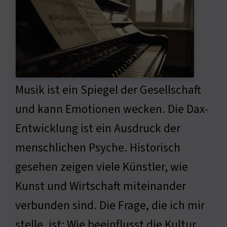
Musik ist ein Spiegel der Gesellschaft
und kann Emotionen wecken. Die Dax-
Entwicklung ist ein Ausdruck der
menschlichen Psyche. Historisch
gesehen zeigen viele Künstler, wie
Kunst und Wirtschaft miteinander
verbunden sind. Die Frage, die ich mir
stelle, ist: Wie beeinflusst die Kultur