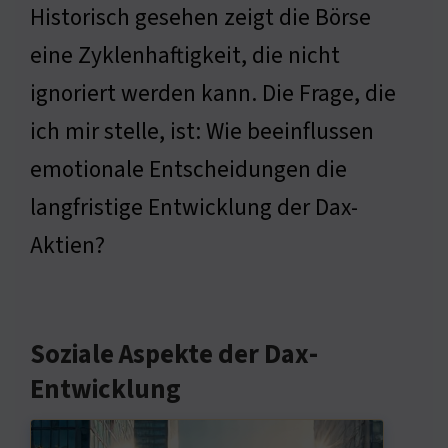
Historisch gesehen zeigt die Börse
eine Zyklenhaftigkeit, die nicht
ignoriert werden kann. Die Frage, die
ich mir stelle, ist: Wie beeinflussen
emotionale Entscheidungen die
langfristige Entwicklung der Dax-
Aktien?
Soziale Aspekte der Dax-
Entwicklung