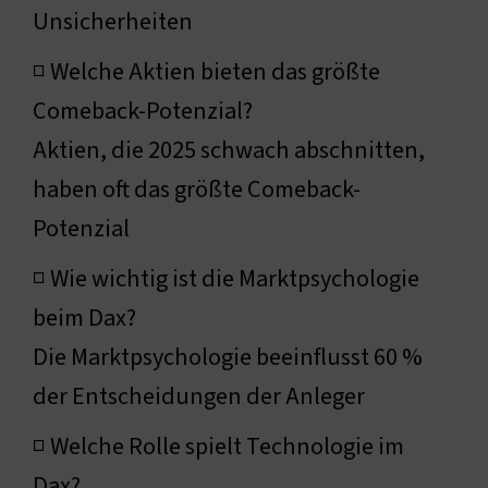
Unsicherheiten
◽ Welche Aktien bieten das größte
Comeback-Potenzial?
Aktien, die 2025 schwach abschnitten,
haben oft das größte Comeback-
Potenzial
◽ Wie wichtig ist die Marktpsychologie
beim Dax?
Die Marktpsychologie beeinflusst 60 %
der Entscheidungen der Anleger
◽ Welche Rolle spielt Technologie im
Dax?