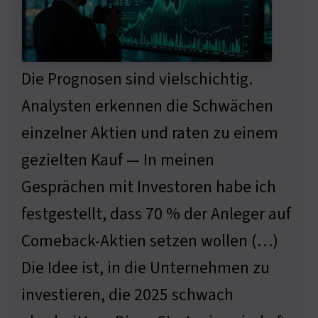
Die Prognosen sind vielschichtig.
Analysten erkennen die Schwächen
einzelner Aktien und raten zu einem
gezielten Kauf — In meinen
Gesprächen mit Investoren habe ich
festgestellt, dass 70 % der Anleger auf
Comeback-Aktien setzen wollen (…)
Die Idee ist, in die Unternehmen zu
investieren, die 2025 schwach