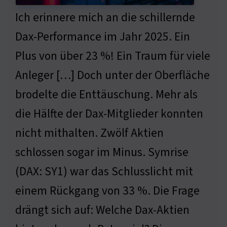
Ich erinnere mich an die schillernde
Dax-Performance im Jahr 2025. Ein
Plus von über 23 %! Ein Traum für viele
Anleger […] Doch unter der Oberfläche
brodelte die Enttäuschung. Mehr als
die Hälfte der Dax-Mitglieder konnten
nicht mithalten. Zwölf Aktien
schlossen sogar im Minus. Symrise
(DAX: SY1) war das Schlusslicht mit
einem Rückgang von 33 %. Die Frage
drängt sich auf: Welche Dax-Aktien