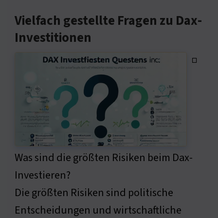
Vielfach gestellte Fragen zu Dax-
Investitionen
◽
Was sind die größten Risiken beim Dax-
Investieren?
Die größten Risiken sind politische
Entscheidungen und wirtschaftliche