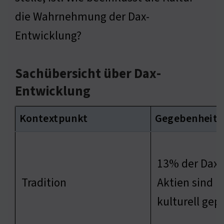
die Wahrnehmung der Dax-
Entwicklung?
Sachübersicht über Dax-
Entwicklung
Kontextpunkt
Gegebenheit
13% der Dax-
Tradition
Aktien sind
kulturell gep