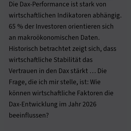
Die Dax-Performance ist stark von
wirtschaftlichen Indikatoren abhängig.
65 % der Investoren orientieren sich
an makroökonomischen Daten.
Historisch betrachtet zeigt sich, dass
wirtschaftliche Stabilität das
Vertrauen in den Dax stärkt … Die
Frage, die ich mir stelle, ist: Wie
können wirtschaftliche Faktoren die
Dax-Entwicklung im Jahr 2026
beeinflussen?