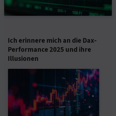
Ich erinnere mich an die Dax-
Performance 2025 und ihre
Illusionen