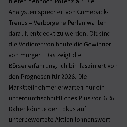
bieten dennoch Potenzial? Die
Analysten sprechen von Comeback-
Trends – Verborgene Perlen warten
darauf, entdeckt zu werden. Oft sind
die Verlierer von heute die Gewinner
von morgen! Das zeigt die
Börsenerfahrung. Ich bin fasziniert von
den Prognosen für 2026. Die
Marktteilnehmer erwarten nur ein
unterdurchschnittliches Plus von 6 %.
Daher könnte der Fokus auf
unterbewertete Aktien lohnenswert