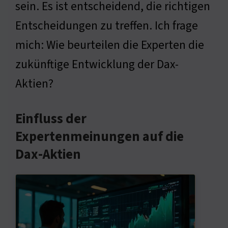
sein. Es ist entscheidend, die richtigen
Entscheidungen zu treffen. Ich frage
mich: Wie beurteilen die Experten die
zukünftige Entwicklung der Dax-
Aktien?
Einfluss der
Expertenmeinungen auf die
Dax-Aktien