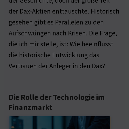
der Geschichte, doch der große Teil
der Dax-Aktien enttäuschte. Historisch
gesehen gibt es Parallelen zu den
Aufschwüngen nach Krisen. Die Frage,
die ich mir stelle, ist: Wie beeinflusst
die historische Entwicklung das
Vertrauen der Anleger in den Dax?
Die Rolle der Technologie im
Finanzmarkt