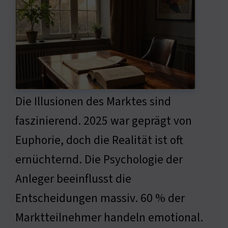
Die Illusionen des Marktes sind
faszinierend. 2025 war geprägt von
Euphorie, doch die Realität ist oft
ernüchternd. Die Psychologie der
Anleger beeinflusst die
Entscheidungen massiv. 60 % der
Marktteilnehmer handeln emotional.