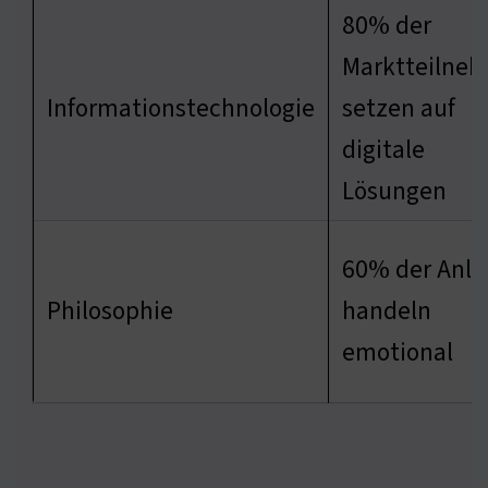
80% der
Marktteilne
Informationstechnologie
setzen auf
digitale
Lösungen
60% der Anle
Philosophie
handeln
emotional