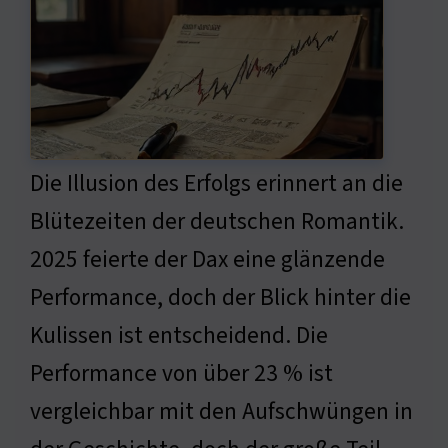
Die Illusion des Erfolgs erinnert an die
Blütezeiten der deutschen Romantik.
2025 feierte der Dax eine glänzende
Performance, doch der Blick hinter die
Kulissen ist entscheidend. Die
Performance von über 23 % ist
vergleichbar mit den Aufschwüngen in