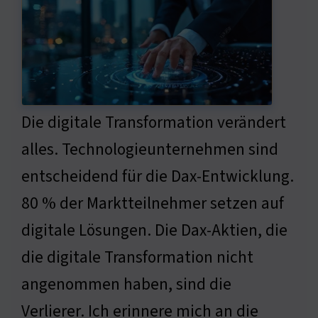
Die digitale Transformation verändert
alles. Technologieunternehmen sind
entscheidend für die Dax-Entwicklung.
80 % der Marktteilnehmer setzen auf
digitale Lösungen. Die Dax-Aktien, die
die digitale Transformation nicht
angenommen haben, sind die
Verlierer. Ich erinnere mich an die