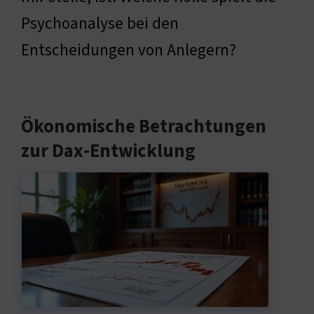
Psychoanalyse bei den
Entscheidungen von Anlegern?
Ökonomische Betrachtungen
zur Dax-Entwicklung