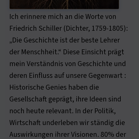
Ich erinnere mich an die Worte von
Friedrich Schiller (Dichter, 1759-1805):
„Die Geschichte ist der beste Lehrer
der Menschheit.“ Diese Einsicht prägt
mein Verständnis von Geschichte und
deren Einfluss auf unsere Gegenwart :
Historische Genies haben die
Gesellschaft geprägt, ihre Ideen sind
noch heute relevant. In der Politik,
Wirtschaft underleben wir ständig die
Auswirkungen ihrer Visionen. 80% der