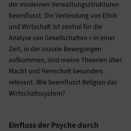
der modernen Verwaltungsstrukturen
beeinflusst. Die Verbindung von Ethik
und Wirtschaft ist zentral für die
Analyse von Gesellschaften » In einer
Zeit, in der soziale Bewegungen
aufkommen, sind meine Theorien über
Macht und Herrschaft besonders
relevant. Wie beeinflusst Religion das
Wirtschaftssystem?
Einfluss der Psyche durch