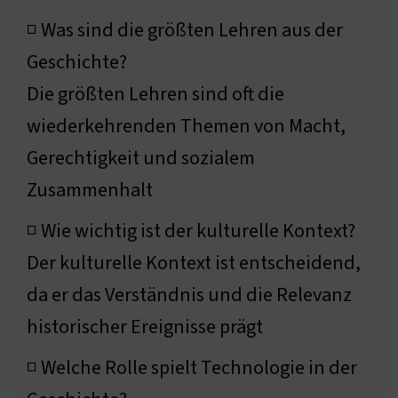
◽ Was sind die größten Lehren aus der
Geschichte?
Die größten Lehren sind oft die
wiederkehrenden Themen von Macht,
Gerechtigkeit und sozialem
Zusammenhalt
◽ Wie wichtig ist der kulturelle Kontext?
Der kulturelle Kontext ist entscheidend,
da er das Verständnis und die Relevanz
historischer Ereignisse prägt
◽ Welche Rolle spielt Technologie in der