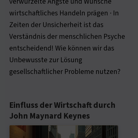
verwurzelte Ängste und Wünsche
wirtschaftliches Handeln prägen · In
Zeiten der Unsicherheit ist das
Verständnis der menschlichen Psyche
entscheidend! Wie können wir das
Unbewusste zur Lösung
gesellschaftlicher Probleme nutzen?
Einfluss der Wirtschaft durch
John Maynard Keynes