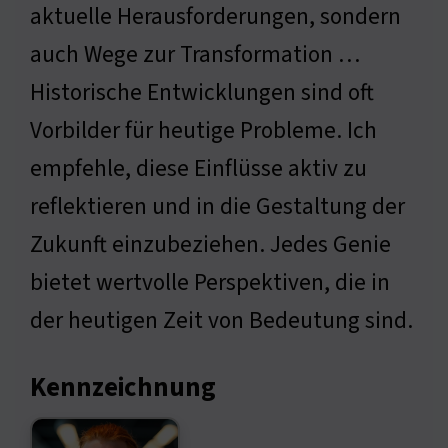
aktuelle Herausforderungen, sondern
auch Wege zur Transformation …
Historische Entwicklungen sind oft
Vorbilder für heutige Probleme. Ich
empfehle, diese Einflüsse aktiv zu
reflektieren und in die Gestaltung der
Zukunft einzubeziehen. Jedes Genie
bietet wertvolle Perspektiven, die in
der heutigen Zeit von Bedeutung sind.
Kennzeichnung