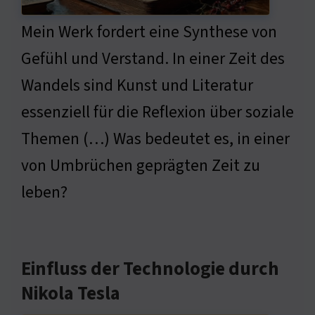
Mein Werk fordert eine Synthese von
Gefühl und Verstand. In einer Zeit des
Wandels sind Kunst und Literatur
essenziell für die Reflexion über soziale
Themen (…) Was bedeutet es, in einer
von Umbrüchen geprägten Zeit zu
leben?
Einfluss der Technologie durch
Nikola Tesla