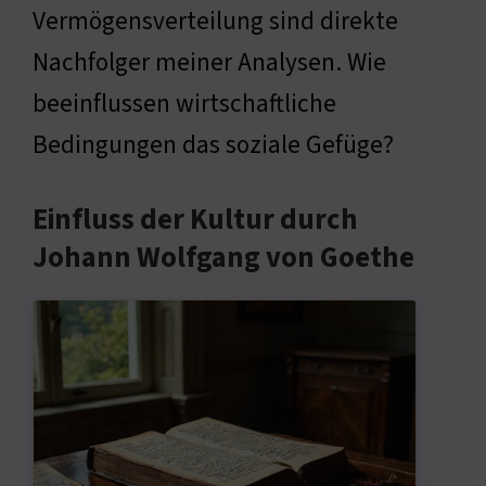
Vermögensverteilung sind direkte
Nachfolger meiner Analysen. Wie
beeinflussen wirtschaftliche
Bedingungen das soziale Gefüge?
Einfluss der Kultur durch
Johann Wolfgang von Goethe