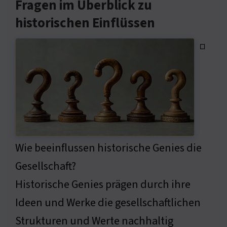
Fragen im Überblick zu
historischen Einflüssen
◽
Wie beeinflussen historische Genies die
Gesellschaft?
Historische Genies prägen durch ihre
Ideen und Werke die gesellschaftlichen
Strukturen und Werte nachhaltig