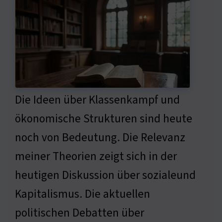
Die Ideen über Klassenkampf und
ökonomische Strukturen sind heute
noch von Bedeutung. Die Relevanz
meiner Theorien zeigt sich in der
heutigen Diskussion über sozialeund
Kapitalismus. Die aktuellen
politischen Debatten über