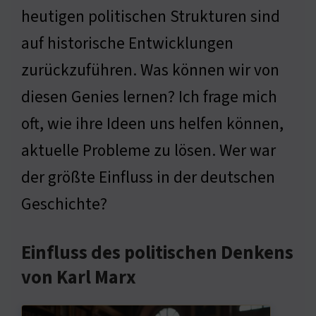
heutigen politischen Strukturen sind
auf historische Entwicklungen
zurückzuführen. Was können wir von
diesen Genies lernen? Ich frage mich
oft, wie ihre Ideen uns helfen können,
aktuelle Probleme zu lösen. Wer war
der größte Einfluss in der deutschen
Geschichte?
Einfluss des politischen Denkens
von Karl Marx