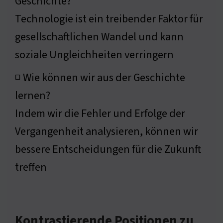
Geschichte?
Technologie ist ein treibender Faktor für
gesellschaftlichen Wandel und kann
soziale Ungleichheiten verringern
◽ Wie können wir aus der Geschichte
lernen?
Indem wir die Fehler und Erfolge der
Vergangenheit analysieren, können wir
bessere Entscheidungen für die Zukunft
treffen
Kontrastierende Positionen zu