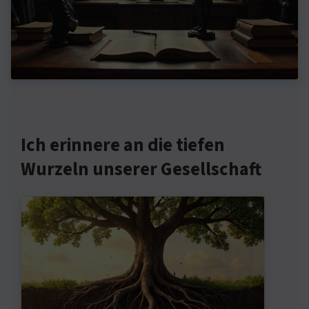
Ich erinnere an die tiefen
Wurzeln unserer Gesellschaft