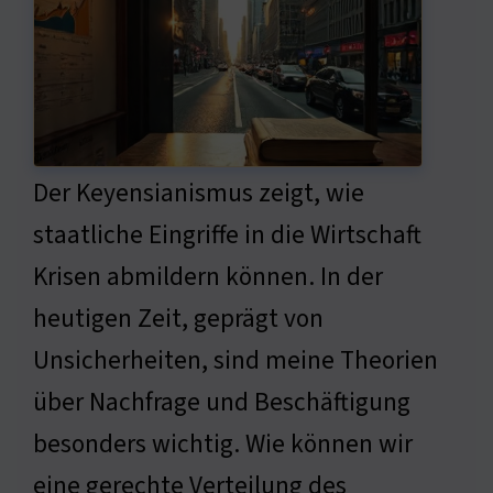
Der Keyensianismus zeigt, wie
staatliche Eingriffe in die Wirtschaft
Krisen abmildern können. In der
heutigen Zeit, geprägt von
Unsicherheiten, sind meine Theorien
über Nachfrage und Beschäftigung
besonders wichtig. Wie können wir
eine gerechte Verteilung des