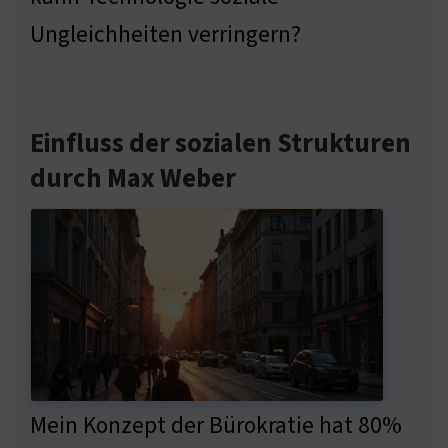
Ungleichheiten verringern?
Einfluss der sozialen Strukturen
durch Max Weber
Mein Konzept der Bürokratie hat 80%