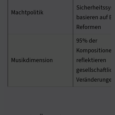
Sicherheitssy
Machtpolitik
basieren auf B
Reformen
95% der
Kompositionen
Musikdimension
reflektieren
gesellschaftlic
Veränderunge