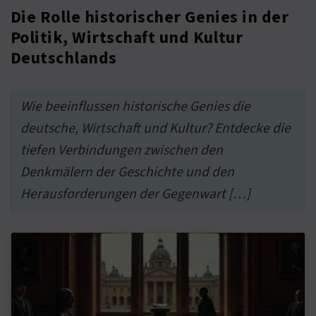
Die Rolle historischer Genies in der
Politik, Wirtschaft und Kultur
Deutschlands
Wie beeinflussen historische Genies die
deutsche, Wirtschaft und Kultur? Entdecke die
tiefen Verbindungen zwischen den
Denkmälern der Geschichte und den
Herausforderungen der Gegenwart […]