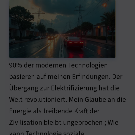
90% der modernen Technologien
basieren auf meinen Erfindungen. Der
Übergang zur Elektrifizierung hat die
Welt revolutioniert. Mein Glaube an die
Energie als treibende Kraft der
Zivilisation bleibt ungebrochen ; Wie
kann Technologie soziale