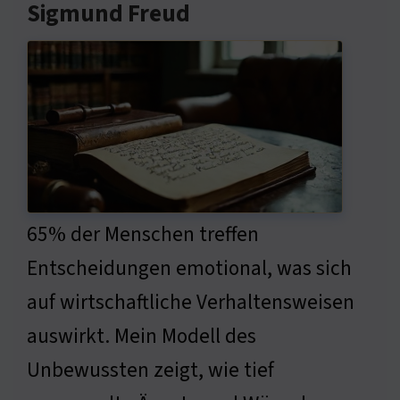
Sigmund Freud
65% der Menschen treffen
Entscheidungen emotional, was sich
auf wirtschaftliche Verhaltensweisen
auswirkt. Mein Modell des
Unbewussten zeigt, wie tief