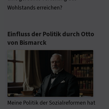
Wohlstands erreichen?
Einfluss der Politik durch Otto
von Bismarck
Meine Politik der Sozialreformen hat