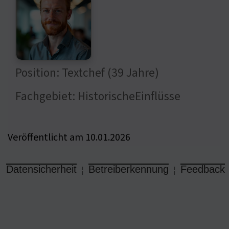
Position: Textchef (39 Jahre)
Fachgebiet: HistorischeEinflüsse
Veröffentlicht am 10.01.2026
Datensicherheit
Betreiberkennung
Feedback
¦
¦