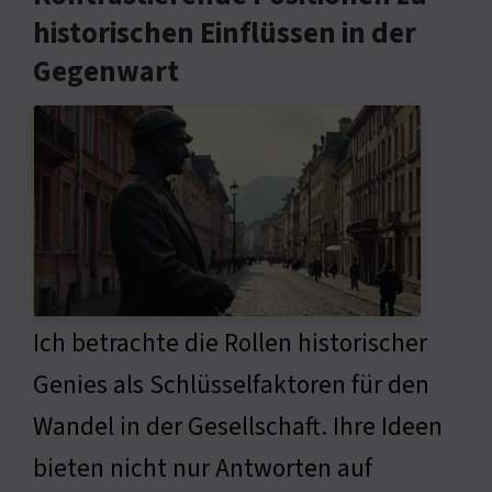
historischen Einflüssen in der
Gegenwart
Ich betrachte die Rollen historischer
Genies als Schlüsselfaktoren für den
Wandel in der Gesellschaft. Ihre Ideen
bieten nicht nur Antworten auf